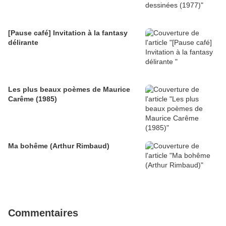
[Pause café] Invitation à la fantasy
délirante
Les plus beaux poèmes de Maurice
Carême (1985)
Ma bohême (Arthur Rimbaud)
Commentaires