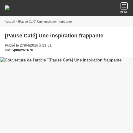
MENU
Accueil
» [Pause Café] Une inspiration frappante
[Pause Café] Une inspiration frappante
Publié le 27/04/2016 à 13:51
Par
Spinoza1670