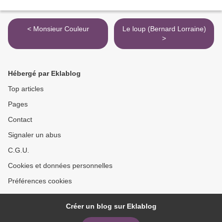
< Monsieur Couleur
Le loup (Bernard Lorraine)
>
Hébergé par Eklablog
Top articles
Pages
Contact
Signaler un abus
C.G.U.
Cookies et données personnelles
Préférences cookies
Créer un blog sur Eklablog