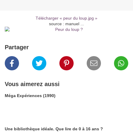
Télécharger « peur du loup.jpg »
source : manuel ...
Partager
Vous aimerez aussi
Méga Expériences (1990)
Une bibliothèque idéale. Que lire de 0 à 16 ans ?