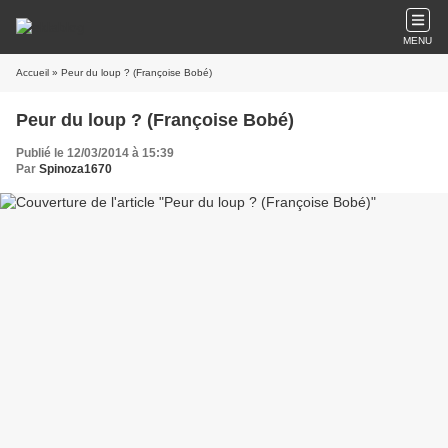
MENU
Accueil
» Peur du loup ? (Françoise Bobé)
Peur du loup ? (Françoise Bobé)
Publié le 12/03/2014 à 15:39
Par
Spinoza1670