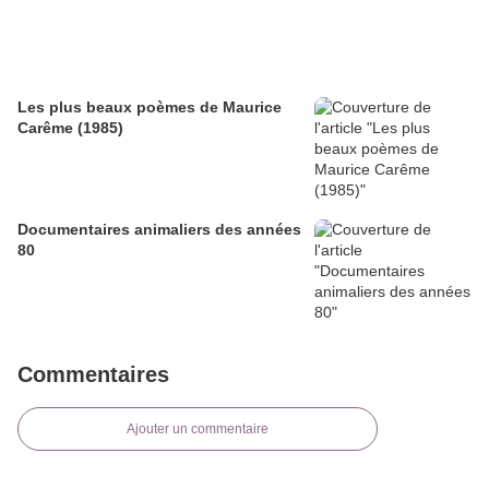
Les plus beaux poèmes de Maurice
Carême (1985)
Documentaires animaliers des années
80
Commentaires
Ajouter un commentaire