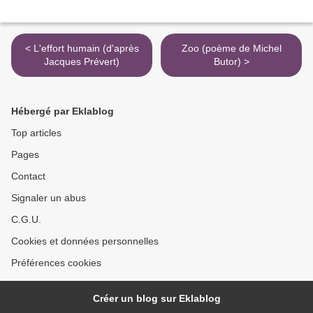
< L'effort humain (d'après
Zoo (poème de Michel
Jacques Prévert)
Butor) >
Hébergé par Eklablog
Top articles
Pages
Contact
Signaler un abus
C.G.U.
Cookies et données personnelles
Préférences cookies
Créer un blog sur Eklablog