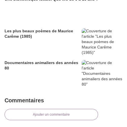
Les plus beaux poèmes de Maurice
Carême (1985)
Documentaires animaliers des années
80
Commentaires
Ajouter un commentaire