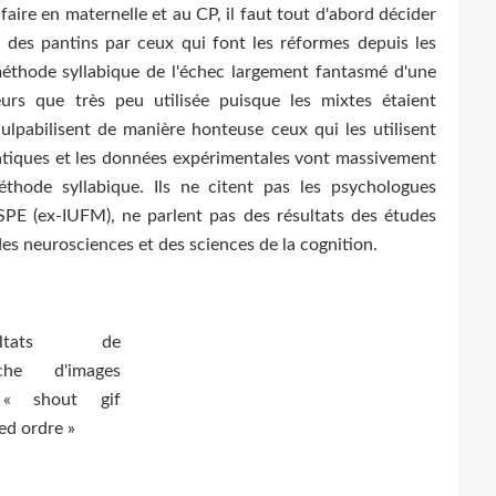
 faire en maternelle et au CP, il faut tout d'abord décider
 des pantins par ceux qui font les réformes depuis les
éthode syllabique de l'échec largement fantasmé d'une
lleurs que très peu utilisée puisque les mixtes étaient
ulpabilisent de manière honteuse ceux qui les utilisent
ratiques et les données expérimentales vont massivement
éthode syllabique. Ils ne citent pas les psychologues
ESPE (ex-IUFM), ne parlent pas des résultats des études
es neurosciences et des sciences de la cognition.