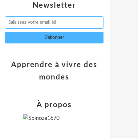
Newsletter
Apprendre à vivre des
mondes
À propos