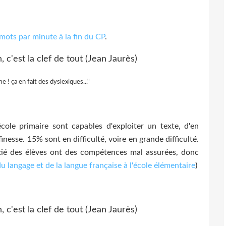
mots par minute à la fin du CP
.
 ! ça en fait des dyslexiques..."
école primaire sont capables d'exploiter un texte, d'en
finesse. 15% sont en difficulté, voire en grande difficulté.
tié des élèves ont des compétences mal assurées, donc
u langage et de la langue française à l'école élémentaire
)