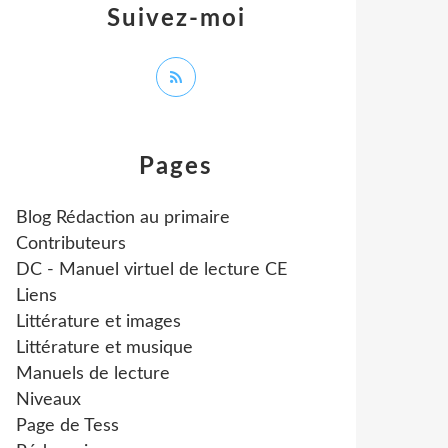
Suivez-moi
Pages
Blog Rédaction au primaire
Contributeurs
DC - Manuel virtuel de lecture CE
Liens
Littérature et images
Littérature et musique
Manuels de lecture
Niveaux
Page de Tess