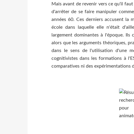
Mais avant de revenir vers ce qu'il faut
d'arrêter de se faire manipuler comme
années 60. Ces derniers accusent la m
école dans laquelle elle n'était d'ai
largement dominantes à l'époque. Ils c
alors que les arguments théoriques, p
dans le sens de l'utilisation d'une m
cognitivistes dans les formations à l'
comparatives ni des expérimentations d