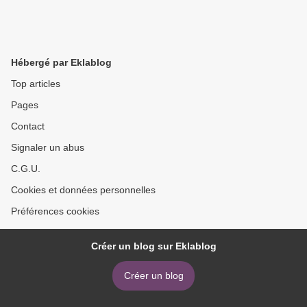
Hébergé par Eklablog
Top articles
Pages
Contact
Signaler un abus
C.G.U.
Cookies et données personnelles
Préférences cookies
Créer un blog sur Eklablog
Créer un blog