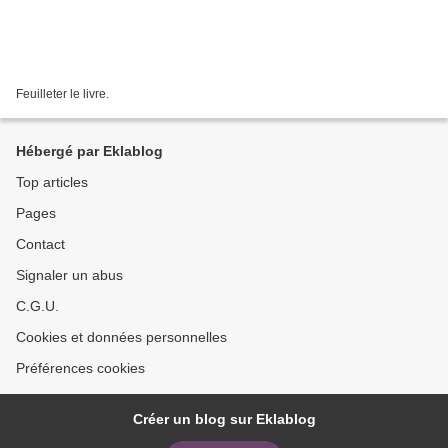
Feuilleter le livre.
Hébergé par Eklablog
Top articles
Pages
Contact
Signaler un abus
C.G.U.
Cookies et données personnelles
Préférences cookies
Créer un blog sur Eklablog