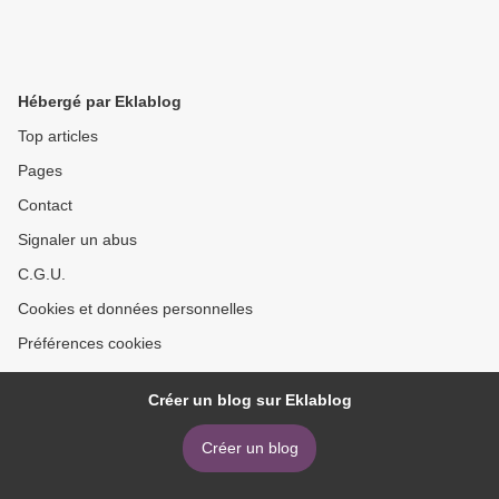
Hébergé par Eklablog
Top articles
Pages
Contact
Signaler un abus
C.G.U.
Cookies et données personnelles
Préférences cookies
Créer un blog sur Eklablog
Créer un blog