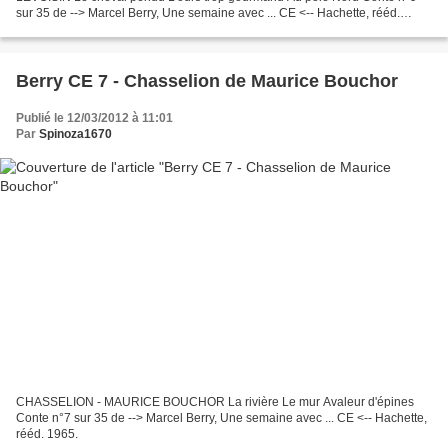
sur 35 de --> Marcel Berry, Une semaine avec ... CE <-- Hachette, rééd.
1965.
Berry CE 7 - Chasselion de Maurice Bouchor
Publié le 12/03/2012 à 11:01
Par
Spinoza1670
CHASSELION - MAURICE BOUCHOR La rivière Le mur Avaleur d'épines
Conte n°7 sur 35 de --> Marcel Berry, Une semaine avec ... CE <-- Hachette,
rééd. 1965.