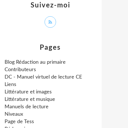
Suivez-moi
Pages
Blog Rédaction au primaire
Contributeurs
DC - Manuel virtuel de lecture CE
Liens
Littérature et images
Littérature et musique
Manuels de lecture
Niveaux
Page de Tess