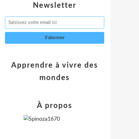
Newsletter
Apprendre à vivre des
mondes
À propos