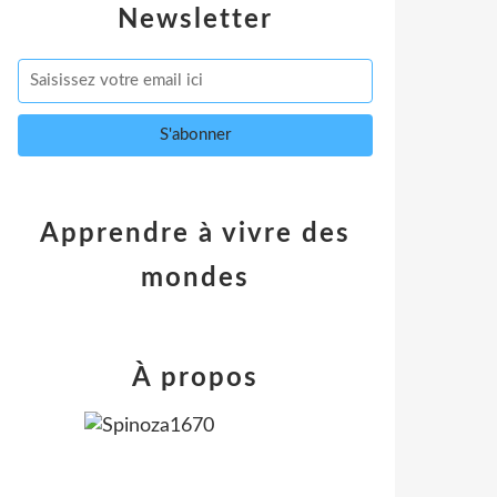
Newsletter
Apprendre à vivre des
mondes
À propos