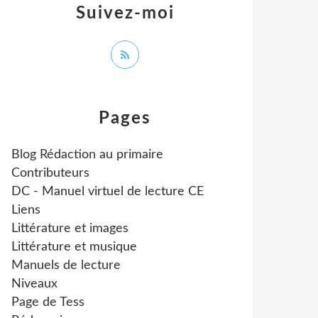
Suivez-moi
Pages
Blog Rédaction au primaire
Contributeurs
DC - Manuel virtuel de lecture CE
Liens
Littérature et images
Littérature et musique
Manuels de lecture
Niveaux
Page de Tess