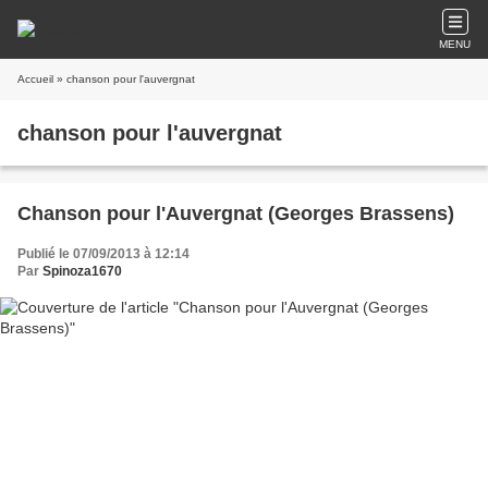
MENU
Accueil
» chanson pour l'auvergnat
chanson pour l'auvergnat
Chanson pour l'Auvergnat (Georges Brassens)
Publié le 07/09/2013 à 12:14
Par
Spinoza1670