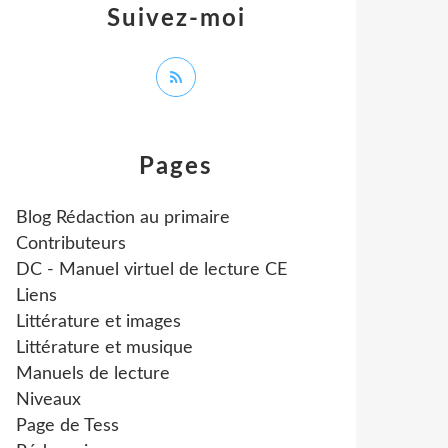
Suivez-moi
Pages
Blog Rédaction au primaire
Contributeurs
DC - Manuel virtuel de lecture CE
Liens
Littérature et images
Littérature et musique
Manuels de lecture
Niveaux
Page de Tess