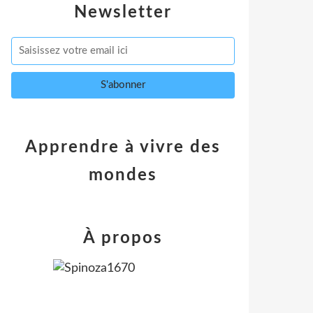
Newsletter
Apprendre à vivre des
mondes
À propos