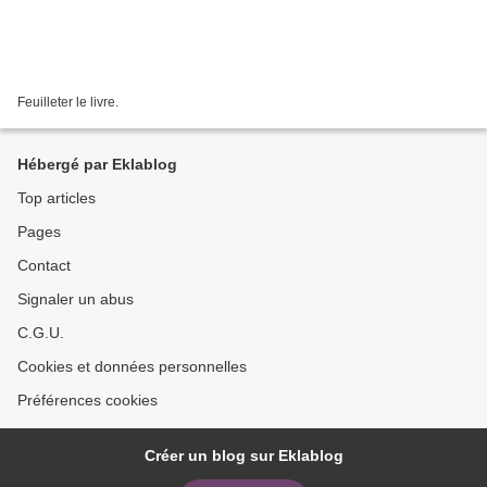
Feuilleter le livre.
Hébergé par Eklablog
Top articles
Pages
Contact
Signaler un abus
C.G.U.
Cookies et données personnelles
Préférences cookies
Créer un blog sur Eklablog