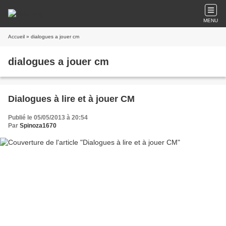
MENU
Accueil
» dialogues a jouer cm
dialogues a jouer cm
Dialogues à lire et à jouer CM
Publié le 05/05/2013 à 20:54
Par
Spinoza1670