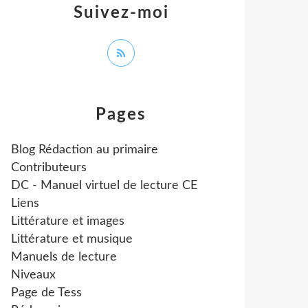
Suivez-moi
Pages
Blog Rédaction au primaire
Contributeurs
DC - Manuel virtuel de lecture CE
Liens
Littérature et images
Littérature et musique
Manuels de lecture
Niveaux
Page de Tess