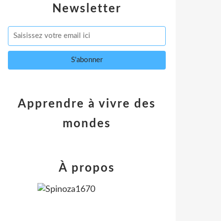
Newsletter
Apprendre à vivre des
mondes
À propos