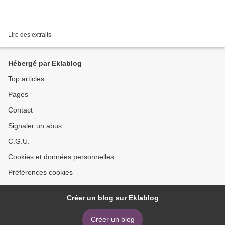
Lire des extraits
Hébergé par Eklablog
Top articles
Pages
Contact
Signaler un abus
C.G.U.
Cookies et données personnelles
Préférences cookies
Créer un blog sur Eklablog
Créer un blog