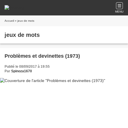
MENU
Accueil
» jeux de mots
jeux de mots
Problèmes et devinettes (1973)
Publié le 08/09/2017 à 19:55
Par
Spinoza1670