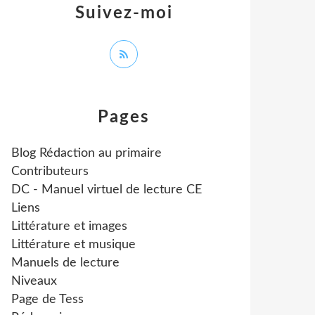
Suivez-moi
Pages
Blog Rédaction au primaire
Contributeurs
DC - Manuel virtuel de lecture CE
Liens
Littérature et images
Littérature et musique
Manuels de lecture
Niveaux
Page de Tess