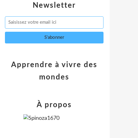
Newsletter
Apprendre à vivre des
mondes
À propos