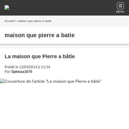
MENU
Accueil
» maison que pierre a batie
maison que pierre a batie
La maison que Pierre a bâtie
Publié le 12/03/2014 à 13:34
Par
Spinoza1670