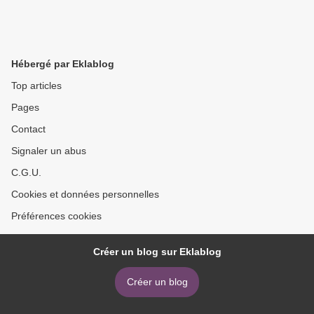
Hébergé par Eklablog
Top articles
Pages
Contact
Signaler un abus
C.G.U.
Cookies et données personnelles
Préférences cookies
Créer un blog sur Eklablog
Créer un blog