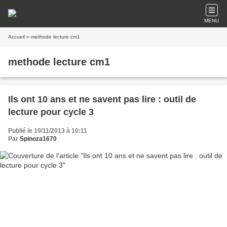
MENU
Accueil
» methode lecture cm1
methode lecture cm1
Ils ont 10 ans et ne savent pas lire : outil de
lecture pour cycle 3
Publié le 10/11/2013 à 10:11
Par
Spinoza1670