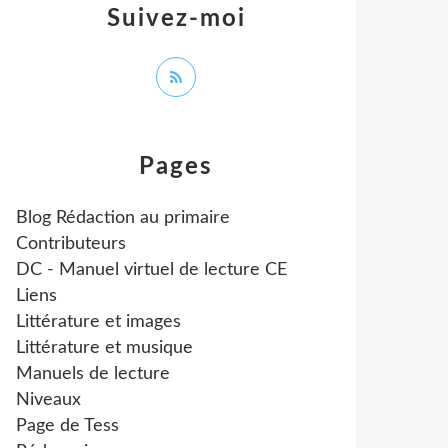
Suivez-moi
Pages
Blog Rédaction au primaire
Contributeurs
DC - Manuel virtuel de lecture CE
Liens
Littérature et images
Littérature et musique
Manuels de lecture
Niveaux
Page de Tess