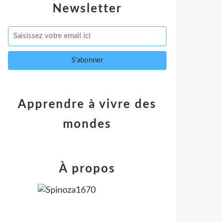
Newsletter
Apprendre à vivre des
mondes
À propos