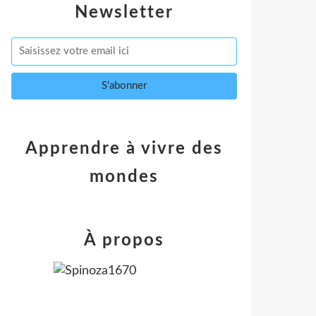
Newsletter
Apprendre à vivre des
mondes
À propos