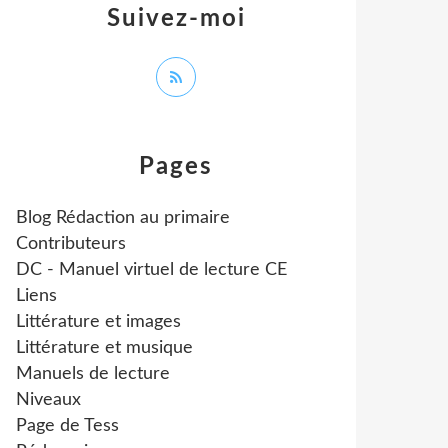
Suivez-moi
Pages
Blog Rédaction au primaire
Contributeurs
DC - Manuel virtuel de lecture CE
Liens
Littérature et images
Littérature et musique
Manuels de lecture
Niveaux
Page de Tess