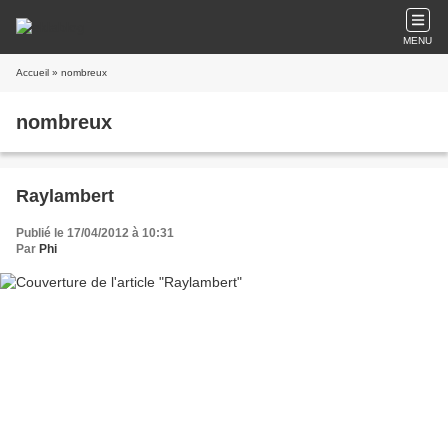
MENU
Accueil
» nombreux
nombreux
Raylambert
Publié le 17/04/2012 à 10:31
Par
Phi