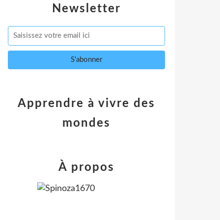
Newsletter
Apprendre à vivre des
mondes
À propos