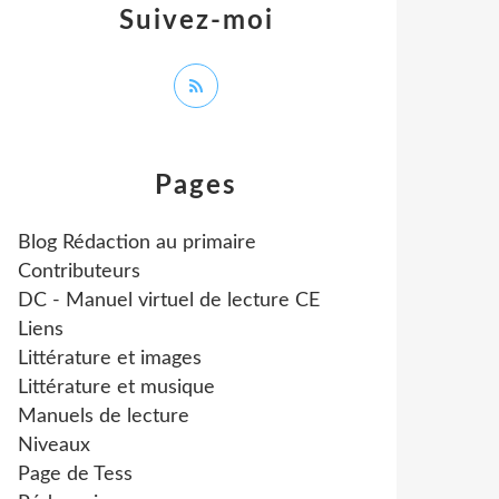
Suivez-moi
Pages
Blog Rédaction au primaire
Contributeurs
DC - Manuel virtuel de lecture CE
Liens
Littérature et images
Littérature et musique
Manuels de lecture
Niveaux
Page de Tess