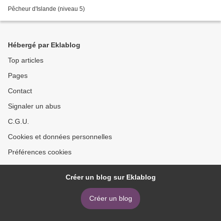
Pêcheur d'Islande (niveau 5)
Hébergé par Eklablog
Top articles
Pages
Contact
Signaler un abus
C.G.U.
Cookies et données personnelles
Préférences cookies
Créer un blog sur Eklablog
Créer un blog