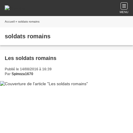
MENU
Accueil
» soldats romains
soldats romains
Les soldats romains
Publié le 14/08/2016 à 16:39
Par
Spinoza1670