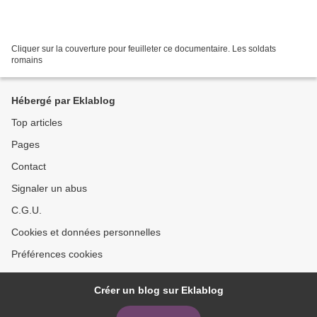
Cliquer sur la couverture pour feuilleter ce documentaire. Les soldats
romains
Hébergé par Eklablog
Top articles
Pages
Contact
Signaler un abus
C.G.U.
Cookies et données personnelles
Préférences cookies
Créer un blog sur Eklablog