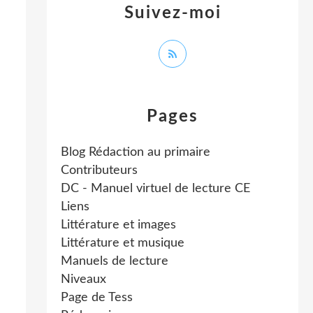
Suivez-moi
Pages
Blog Rédaction au primaire
Contributeurs
DC - Manuel virtuel de lecture CE
Liens
Littérature et images
Littérature et musique
Manuels de lecture
Niveaux
Page de Tess