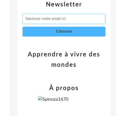
Newsletter
Apprendre à vivre des
mondes
À propos