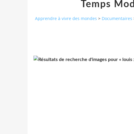
Temps Mod
Apprendre à vivre des mondes
>
Documentaires