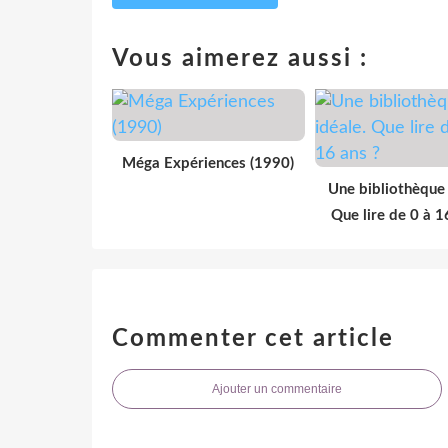
Vous aimerez aussi :
Méga Expériences (1990)
Une bibliothèque 
Que lire de 0 à 1
Commenter cet article
Ajouter un commentaire