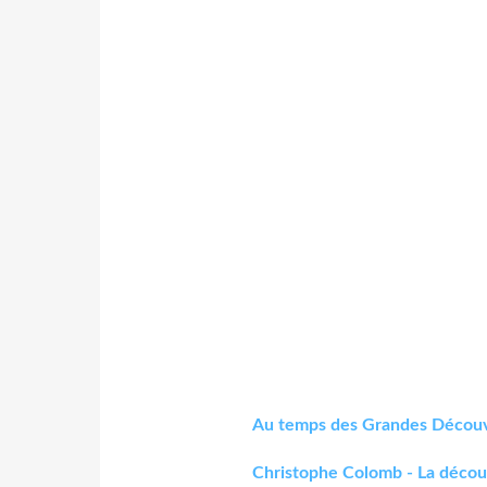
Au temps des Grandes Décou
Christophe Colomb - La décou