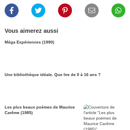
Vous aimerez aussi
Méga Expériences (1990)
Une bibliothèque idéale. Que lire de 0 à 16 ans ?
Les plus beaux poèmes de Maurice
Carême (1985)