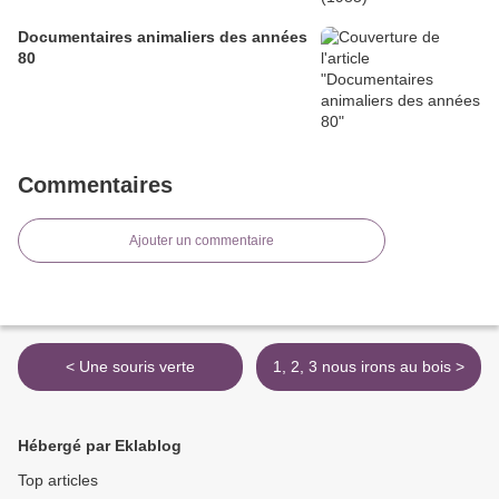
Documentaires animaliers des années
80
Commentaires
Ajouter un commentaire
< Une souris verte
1, 2, 3 nous irons au bois >
Hébergé par Eklablog
Top articles