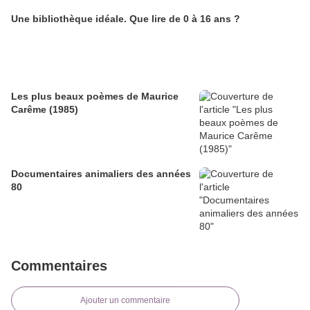
Une bibliothèque idéale. Que lire de 0 à 16 ans ?
Les plus beaux poèmes de Maurice
Carême (1985)
Documentaires animaliers des années
80
Commentaires
Ajouter un commentaire