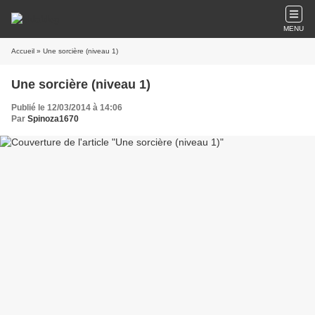
MENU
Accueil
» Une sorcière (niveau 1)
Une sorcière (niveau 1)
Publié le 12/03/2014 à 14:06
Par
Spinoza1670