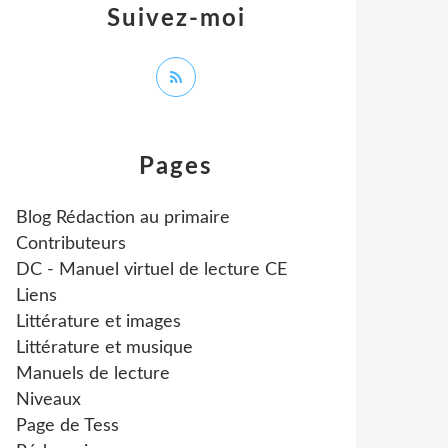
Suivez-moi
Pages
Blog Rédaction au primaire
Contributeurs
DC - Manuel virtuel de lecture CE
Liens
Littérature et images
Littérature et musique
Manuels de lecture
Niveaux
Page de Tess