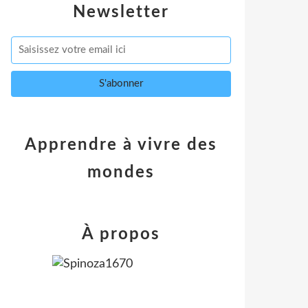
Newsletter
Apprendre à vivre des
mondes
À propos