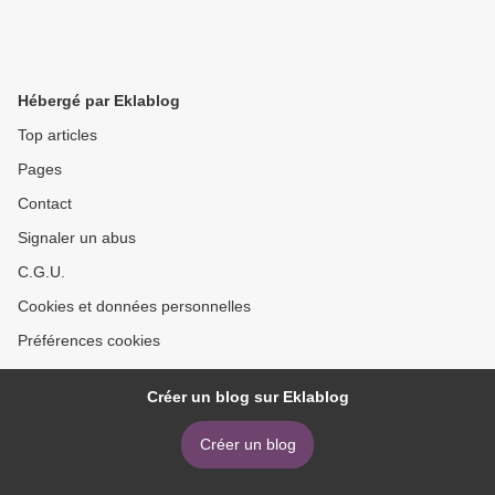
Hébergé par Eklablog
Top articles
Pages
Contact
Signaler un abus
C.G.U.
Cookies et données personnelles
Préférences cookies
Créer un blog sur Eklablog
Créer un blog