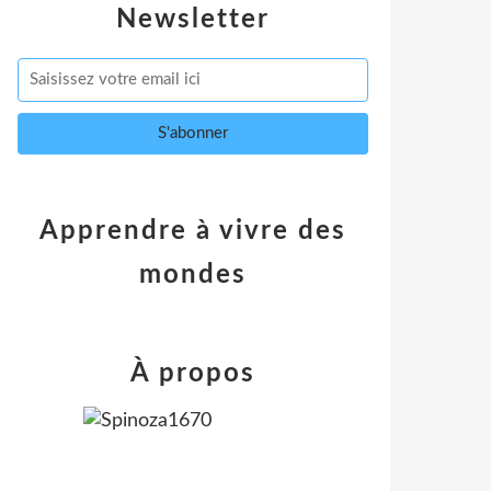
Newsletter
Apprendre à vivre des
mondes
À propos