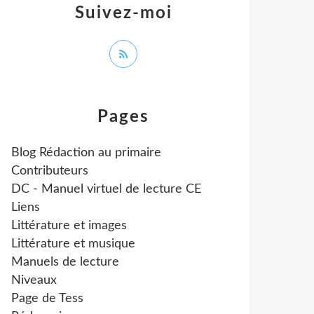
Suivez-moi
Pages
Blog Rédaction au primaire
Contributeurs
DC - Manuel virtuel de lecture CE
Liens
Littérature et images
Littérature et musique
Manuels de lecture
Niveaux
Page de Tess