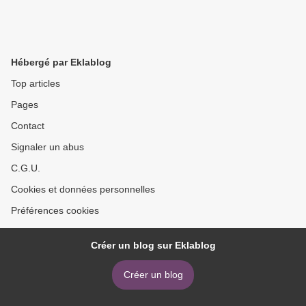
Hébergé par Eklablog
Top articles
Pages
Contact
Signaler un abus
C.G.U.
Cookies et données personnelles
Préférences cookies
Créer un blog sur Eklablog
Créer un blog