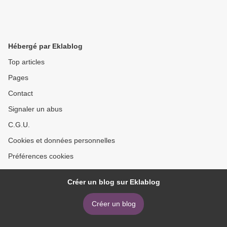
Hébergé par Eklablog
Top articles
Pages
Contact
Signaler un abus
C.G.U.
Cookies et données personnelles
Préférences cookies
Créer un blog sur Eklablog
Créer un blog