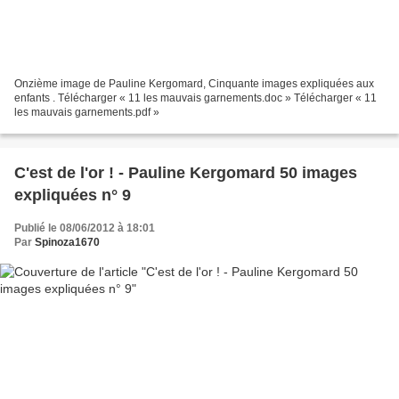
Onzième image de Pauline Kergomard, Cinquante images expliquées aux
enfants . Télécharger « 11 les mauvais garnements.doc » Télécharger « 11
les mauvais garnements.pdf »
C'est de l'or ! - Pauline Kergomard 50 images
expliquées n° 9
Publié le 08/06/2012 à 18:01
Par
Spinoza1670