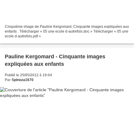
Cinquième image de Pauline Kergomard, Cinquante images expliquées aux
enfants . Télécharger « 05 une ecole d-autrefois.doc » Télécharger « 05 une
ecole d-autrefois.pdf »
Pauline Kergomard - Cinquante images
expliquées aux enfants
Publié le 25/05/2012 à 19:04
Par
Spinoza1670