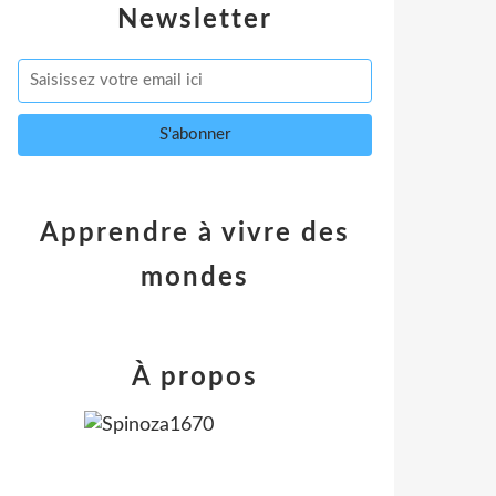
Newsletter
Apprendre à vivre des
mondes
À propos