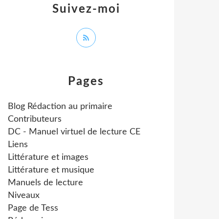
Suivez-moi
Pages
Blog Rédaction au primaire
Contributeurs
DC - Manuel virtuel de lecture CE
Liens
Littérature et images
Littérature et musique
Manuels de lecture
Niveaux
Page de Tess