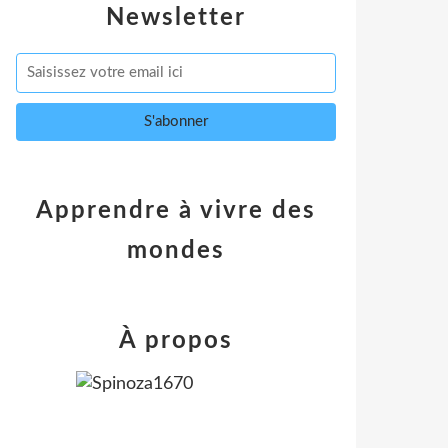
Newsletter
Apprendre à vivre des
mondes
À propos