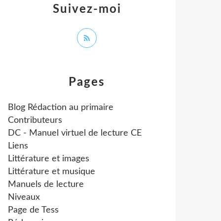
Suivez-moi
Pages
Blog Rédaction au primaire
Contributeurs
DC - Manuel virtuel de lecture CE
Liens
Littérature et images
Littérature et musique
Manuels de lecture
Niveaux
Page de Tess