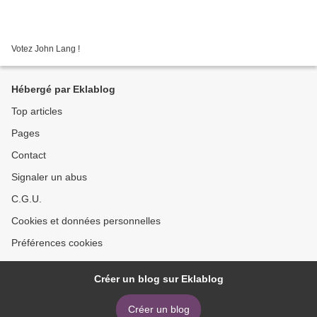
Votez John Lang !
Hébergé par Eklablog
Top articles
Pages
Contact
Signaler un abus
C.G.U.
Cookies et données personnelles
Préférences cookies
Créer un blog sur Eklablog
Créer un blog