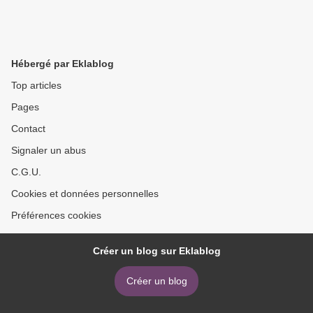
Hébergé par Eklablog
Top articles
Pages
Contact
Signaler un abus
C.G.U.
Cookies et données personnelles
Préférences cookies
Créer un blog sur Eklablog
Créer un blog