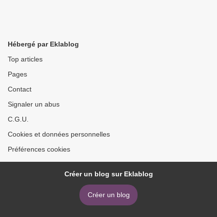
Hébergé par Eklablog
Top articles
Pages
Contact
Signaler un abus
C.G.U.
Cookies et données personnelles
Préférences cookies
Créer un blog sur Eklablog
Créer un blog