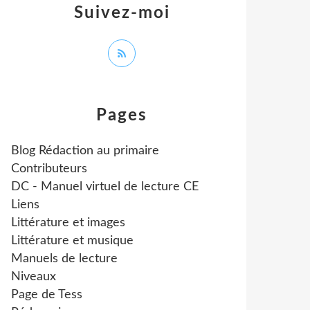
Suivez-moi
Pages
Blog Rédaction au primaire
Contributeurs
DC - Manuel virtuel de lecture CE
Liens
Littérature et images
Littérature et musique
Manuels de lecture
Niveaux
Page de Tess