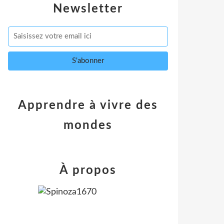
Newsletter
Apprendre à vivre des
mondes
À propos