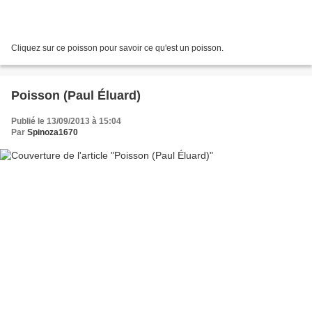
Cliquez sur ce poisson pour savoir ce qu'est un poisson.
Poisson (Paul Éluard)
Publié le 13/09/2013 à 15:04
Par
Spinoza1670