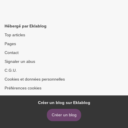
Hébergé par Eklablog
Top articles
Pages
Contact
Signaler un abus
C.G.U.
Cookies et données personnelles
Préférences cookies
Créer un blog sur Eklablog
Créer un blog