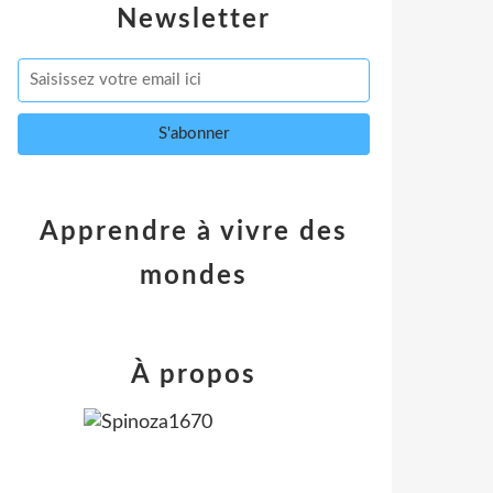
Newsletter
Apprendre à vivre des
mondes
À propos