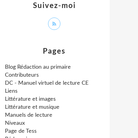
Suivez-moi
Pages
Blog Rédaction au primaire
Contributeurs
DC - Manuel virtuel de lecture CE
Liens
Littérature et images
Littérature et musique
Manuels de lecture
Niveaux
Page de Tess