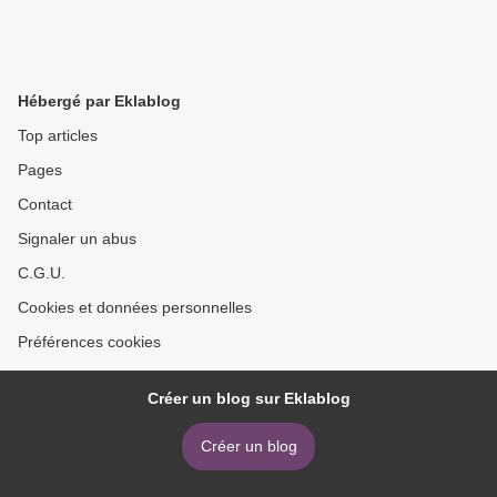
Hébergé par Eklablog
Top articles
Pages
Contact
Signaler un abus
C.G.U.
Cookies et données personnelles
Préférences cookies
Créer un blog sur Eklablog
Créer un blog