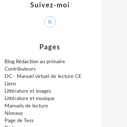
Suivez-moi
Pages
Blog Rédaction au primaire
Contributeurs
DC - Manuel virtuel de lecture CE
Liens
Littérature et images
Littérature et musique
Manuels de lecture
Niveaux
Page de Tess