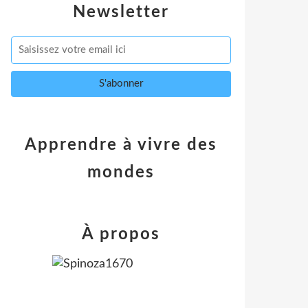
Newsletter
Apprendre à vivre des
mondes
À propos