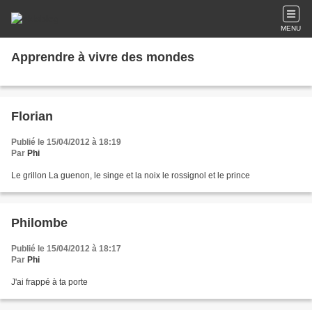
MENU
Apprendre à vivre des mondes
Florian
Publié le 15/04/2012 à 18:19
Par
Phi
Le grillon La guenon, le singe et la noix le rossignol et le prince
Philombe
Publié le 15/04/2012 à 18:17
Par
Phi
J'ai frappé à ta porte