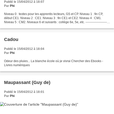
Publié le 15/04/2012 à 18:07
Par
Phi
Niveau 0 : textes pour les apprentis lecteurs, GS et CP. Niveau 1 : fin CP,
début CE1. Niveau 2 : CE1. Niveau 3 : fin CE1 et CE2. Niveau 4 : CM1.
Niveau 5 : CM2. Niveaux 6 et suivants : collège 6e, 5e, etc. ------------------------
--------------------------------------------------------------------------------------------------------
---------------------------------------------------------------...
Cadou
Publié le 15/04/2012 à 18:04
Par
Phi
Odeur des pluies... La blanche école où je vivrai Chercher des Ebooks -
Livres numériques
Maupassant (Guy de)
Publié le 15/04/2012 à 18:01
Par
Phi