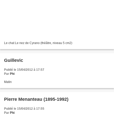
Le chat Le nez de Cyrano (théâtre, niveau 5 cm2)
Guillevic
Publié le 15/04/2012 à 17:57
Par
Phi
Matin
Pierre Menanteau (1895-1992)
Publié le 15/04/2012 à 17:55
Par
Phi