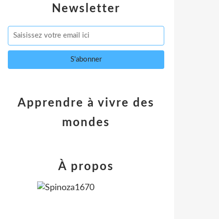
Newsletter
Apprendre à vivre des
mondes
À propos