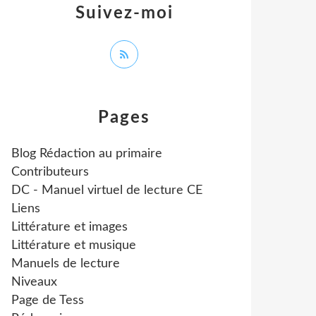
Suivez-moi
Pages
Blog Rédaction au primaire
Contributeurs
DC - Manuel virtuel de lecture CE
Liens
Littérature et images
Littérature et musique
Manuels de lecture
Niveaux
Page de Tess