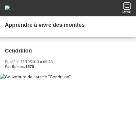
MENU
Apprendre à vivre des mondes
Cendrillon
Publié le 22/10/2013 à 09:23
Par
Spinoza1670