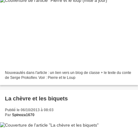
Nouveautés dans l'article : un lien vers un blog de classe + le texte du conte
de Serge Prokofiev. Voir : Pierre et le Loup
La chèvre et les biquets
Publié le 06/10/2013 à 08:03
Par
Spinoza1670