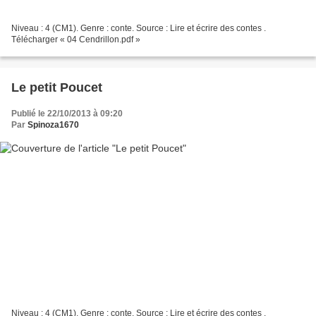
Niveau : 4 (CM1). Genre : conte. Source : Lire et écrire des contes .
Télécharger « 04 Cendrillon.pdf »
Le petit Poucet
Publié le 22/10/2013 à 09:20
Par
Spinoza1670
Niveau : 4 (CM1). Genre : conte. Source : Lire et écrire des contes .