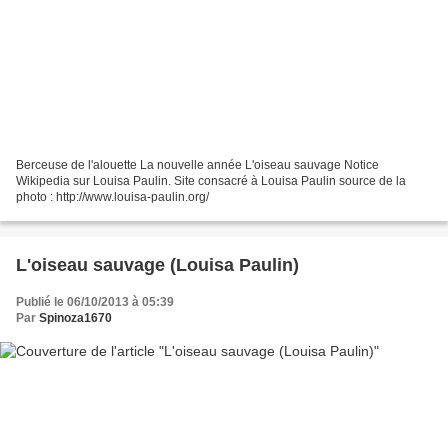
Berceuse de l'alouette La nouvelle année L'oiseau sauvage Notice
Wikipedia sur Louisa Paulin. Site consacré à Louisa Paulin source de la
photo : http://www.louisa-paulin.org/
L'oiseau sauvage (Louisa Paulin)
Publié le 06/10/2013 à 05:39
Par
Spinoza1670