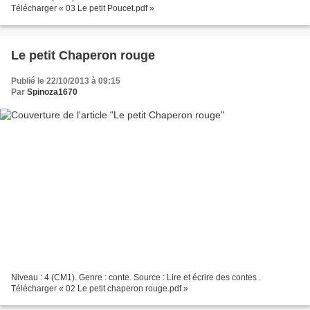
Télécharger « 03 Le petit Poucet.pdf »
Le petit Chaperon rouge
Publié le 22/10/2013 à 09:15
Par
Spinoza1670
Niveau : 4 (CM1). Genre : conte. Source : Lire et écrire des contes .
Télécharger « 02 Le petit chaperon rouge.pdf »