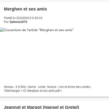
Merghen et ses amis
Publié le 22/10/2013 à 09:10
Par
Spinoza1670
Niveau : 4 (CM1). Genre : conte. Source : Lire et écrire des contes .
Télécharger « 01 Merghen et ses amis.pdf »
Jeannot et Margot (Hansel et Gretel)