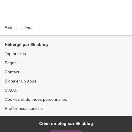
Feuilleter le livre.
Hébergé par Eklablog
Top articles
Pages
Contact
Signaler un abus
C.G.U.
Cookies et données personnelles
Préférences cookies
Créer un blog sur Eklablog